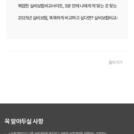
복잡한 실비보험비교사이트, 3분 만에 나에게 딱 맞는 곳 찾는 비법 공개
2025년 실비보험, 똑똑하게 비교하고 싶다면? 실비보험비교사이트 활
2025년, 내 병원비 지킴이! 실비보험비교사이트 선택, 이것만 확인하면 
실비보험비교사이트, 전문가가 알려주는 2025년 최고의 선택 가이드
실비보험비교사이트, 5분 투자로 10년 후 보험료까지 예측하는 방법
돌아가기
2025년, 실비보험비교사이트 현명하게 고르는 3가지 질문
실비보험비교사이트, 숨겨진 보험료 할인 코드를 찾아라!
[긴급] 실비보험비교사이트, 지금 가입 안 하면 손해 보는 이유
보험 고수만 아는 실비보험비교사이트 활용법: 나에게 맞는 보장 찾는 
2025년 실비보험비교사이트 선택, 나만 몰랐던 숨은 혜택 5가지
꼭 알아두실 사항
"나만 손해?" 실비보험비교사이트, 똑똑하게 이용하는 3가지 핵심 질문
※ 보험계약자가 기존 보험계약을 해지하고 새로운 보험계약을 체결하는 과정에서