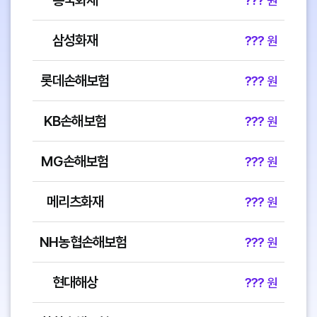
흥국화재
원
삼성화재
???
원
롯데손해보험
???
원
KB손해보험
???
원
MG손해보험
???
원
메리츠화재
???
원
NH농협손해보험
???
원
현대해상
???
원