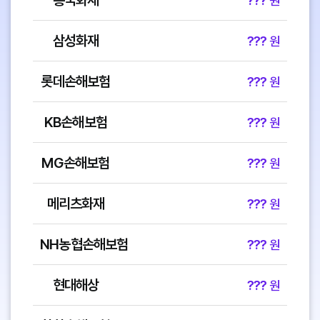
흥국화재
원
삼성화재
???
원
롯데손해보험
???
원
KB손해보험
???
원
MG손해보험
???
원
메리츠화재
???
원
NH농협손해보험
???
원
현대해상
???
원