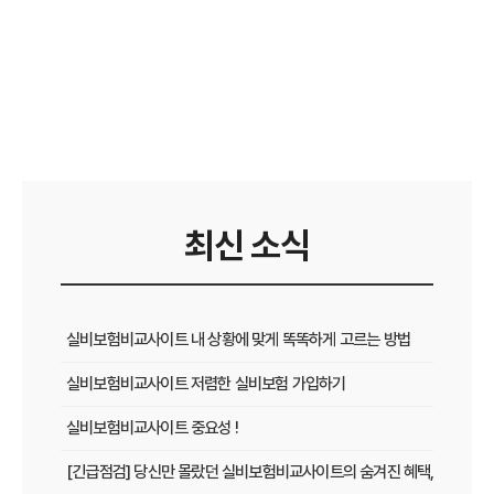
최신 소식
실비보험비교사이트 내 상황에 맞게 똑똑하게 고르는 방법
실비보험비교사이트 저렴한 실비보험 가입하기
실비보험비교사이트 중요성 !
[긴급점검] 당신만 몰랐던 실비보험비교사이트의 숨겨진 혜택, 지금 바로