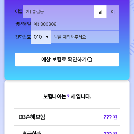
이름
남
여
생년월일
전화번호
예상 보험료 확인하기
보험나이는
?
세 입니다.
DB손해보험
???
원
???