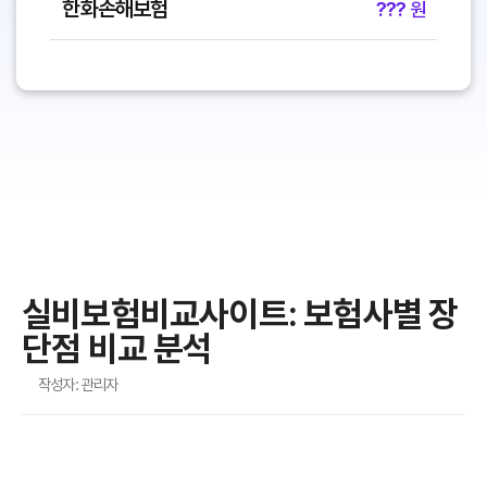
한화손해보험
???
원
실비보험비교사이트: 보험사별 장
단점 비교 분석
작성자: 관리자