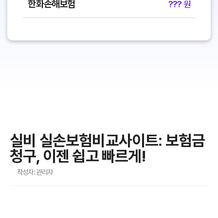
한화손해보험
???
원
실비 실손보험비교사이트: 보험금
청구, 이젠 쉽고 빠르게!
작성자: 관리자