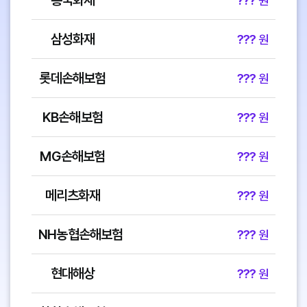
흥국화재
원
삼성화재
???
원
롯데손해보험
???
원
KB손해보험
???
원
MG손해보험
???
원
메리츠화재
???
원
NH농협손해보험
???
원
현대해상
???
원