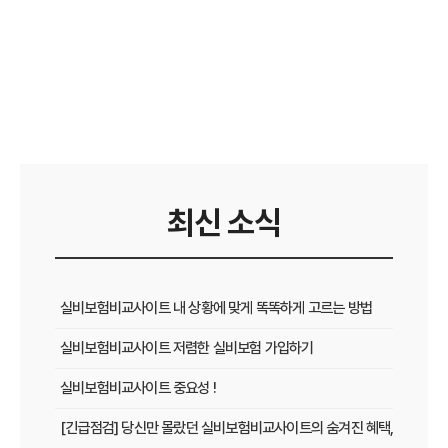
최신 소식
실비보험비교사이트 내 상황에 맞게 똑똑하게 고르는 방법
실비보험비교사이트 저렴한 실비보험 가입하기
실비보험비교사이트 중요성 !
[긴급점검] 당신만 몰랐던 실비보험비교사이트의 숨겨진 혜택, 지금 바로