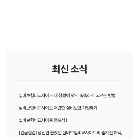
최신 소식
실비보험비교사이트 내 상황에 맞게 똑똑하게 고르는 방법
실비보험비교사이트 저렴한 실비보험 가입하기
실비보험비교사이트 중요성 !
[긴급점검] 당신만 몰랐던 실비보험비교사이트의 숨겨진 혜택, 지금 바로