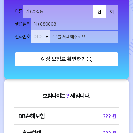
이름
남
여
생년월일
전화번호
예상 보험료 확인하기
보험나이는
?
세 입니다.
DB손해보험
???
원
???