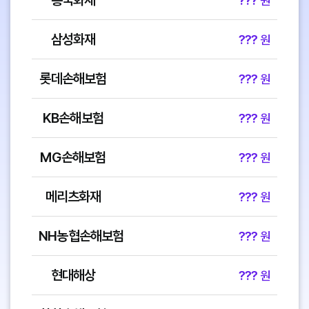
흥국화재
원
삼성화재
???
원
롯데손해보험
???
원
KB손해보험
???
원
MG손해보험
???
원
메리츠화재
???
원
NH농협손해보험
???
원
현대해상
???
원