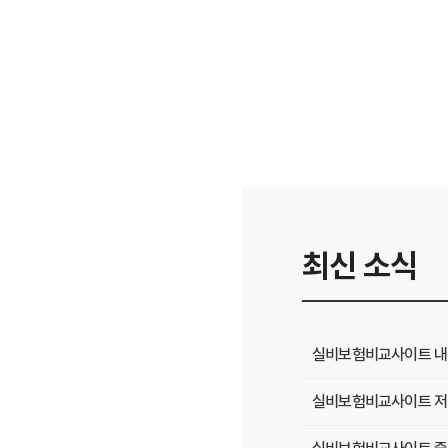
최신 소식
실비보험비교사이트 내 
실비보험비교사이트 저