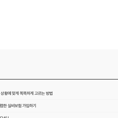
상황에 맞게 똑똑하게 고르는 방법
렴한 실비보험 가입하기