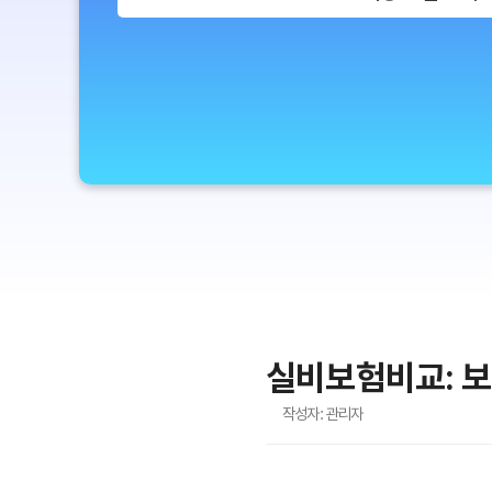
실비보험비교: 보
작성자: 관리자