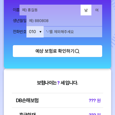
이름
남
여
생년월일
전화번호
예상 보험료 확인하기
보험나이는
?
세 입니다.
DB손해보험
???
원
???