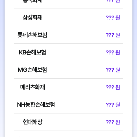
흥국화재
원
삼성화재
???
원
롯데손해보험
???
원
KB손해보험
???
원
MG손해보험
???
원
메리츠화재
???
원
NH농협손해보험
???
원
현대해상
???
원