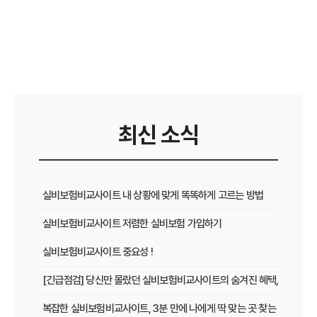
최신 소식
실비보험비교사이트 내 상황에 맞게 똑똑하게 고르는 방법
실비보험비교사이트 저렴한 실비보험 가입하기
실비보험비교사이트 중요성 !
[긴급점검] 당신만 몰랐던 실비보험비교사이트의 숨겨진 혜택, 지금 바로
복잡한 실비보험비교사이트, 3분 만에 나에게 딱 맞는 곳 찾는 비법 공개