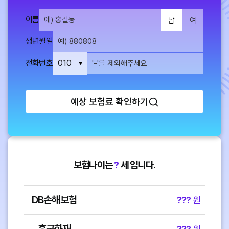
이름
남
여
생년월일
전화번호
예상 보험료 확인하기
보험나이는
?
세 입니다.
DB손해보험
???
원
???