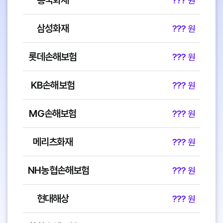
흥국화재
원
삼성화재
???
원
롯데손해보험
???
원
KB손해보험
???
원
MG손해보험
???
원
메리츠화재
???
원
NH농협손해보험
???
원
현대해상
???
원