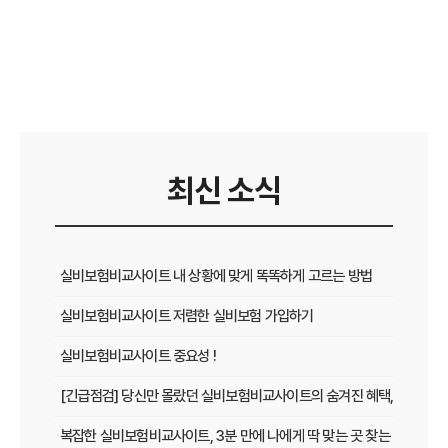
최신 소식
실비보험비교사이트 내 상황에 맞게 똑똑하게 고르는 방법
실비보험비교사이트 저렴한 실비보험 가입하기
실비보험비교사이트 중요성 !
[긴급점검] 당신만 몰랐던 실비보험비교사이트의 숨겨진 혜택, 지금 바로
복잡한 실비보험비교사이트, 3분 만에 나에게 딱 맞는 곳 찾는 비법 공개