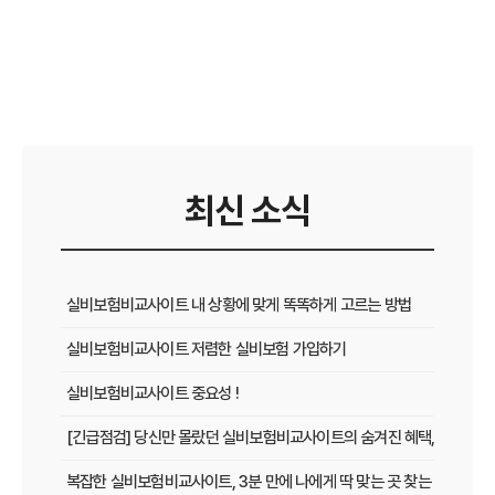
최신 소식
실비보험비교사이트 내 상황에 맞게 똑똑하게 고르는 방법
실비보험비교사이트 저렴한 실비보험 가입하기
실비보험비교사이트 중요성 !
[긴급점검] 당신만 몰랐던 실비보험비교사이트의 숨겨진 혜택, 지금 바로
복잡한 실비보험비교사이트, 3분 만에 나에게 딱 맞는 곳 찾는 비법 공개