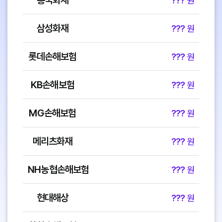
흥국화재
원
삼성화재
???
원
롯데손해보험
???
원
KB손해보험
???
원
MG손해보험
???
원
메리츠화재
???
원
NH농협손해보험
???
원
현대해상
???
원