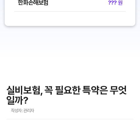
한화손해보험
???
원
실비보험, 꼭 필요한 특약은 무엇
일까?
작성자: 관리자