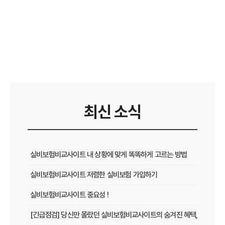
최신 소식
실비보험비교사이트 내 상황에 맞게 똑똑하게 고르는 방법
실비보험비교사이트 저렴한 실비보험 가입하기
실비보험비교사이트 중요성 !
[긴급점검] 당신만 몰랐던 실비보험비교사이트의 숨겨진 혜택, 지금 바로