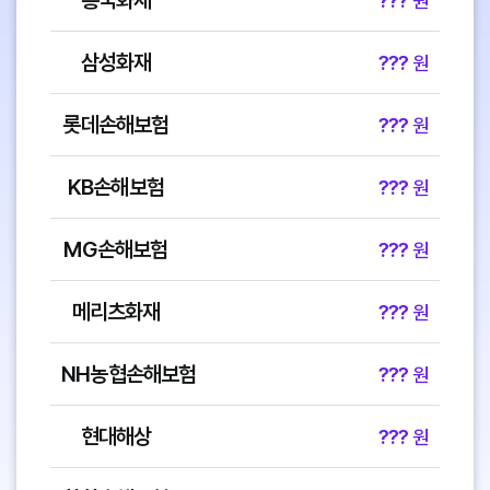
흥국화재
원
삼성화재
???
원
롯데손해보험
???
원
KB손해보험
???
원
MG손해보험
???
원
메리츠화재
???
원
NH농협손해보험
???
원
현대해상
???
원