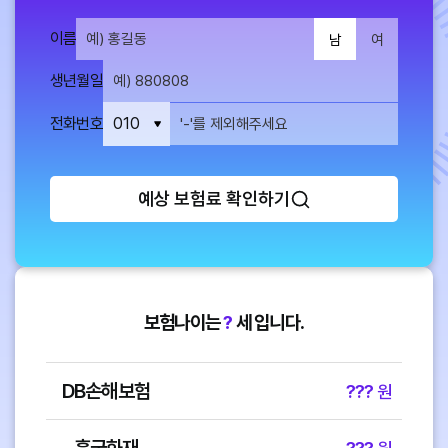
이름
남
여
생년월일
전화번호
예상 보험료 확인하기
보험나이는
?
세 입니다.
DB손해보험
???
원
???