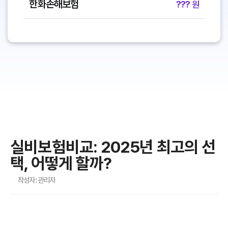
한화손해보험
???
원
실비보험비교: 2025년 최고의 선
택, 어떻게 할까?
작성자: 관리자