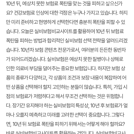
10년 뒤, 예상치 못한 보험료 폭탄을 맞는 것을 피하고 싶으신가
요? 건강보험료 인상에 대한 걱정은 누구나 가지고 있습니다. 하지
만 미리 준비하고 현명하게 선택한다면 충분히 폭탄을 피할 수 있
습니다. 오늘은 실비보험비교사이트를 활용하여 10년 뒤 보험료
폭탄을 피하는 방법과 합리적인 실비보험 선택 전략을 알려드리겠
습니다. 10년차 보험 콘텐츠 전문가로서, 여러분의 든든한 동반자
가 되어드리겠습니다. 실비보험은 예상치 못한 질병이나 상해로
인한 의료비 부담을 덜어주는 중요한 보험입니다. 하지만 보험 상
품의 종류가 다양하고, 각 상품의 조건과 보장 내용이 복잡하여 어
떤 상품을 선택해야 할지 고민하는 분들이 많습니다. 특히, 가입 시
점의 보험료가 저렴하다고 해서 무조건 선택하는 것은 위험합니
다. 장기간 유지해야 하는 실비보험의 특성상, 10년 후 보험료가 얼
마나 오를지 예측하고 미래를 고려한 선택이 중요합니다. 그렇다
면, 10년 뒤 보험료 폭탄을 피하기 위해서는 어떻게 해야 할까요?
바로 실비보험비교사이트를 활용하는 것입니다. 실비보험비교사