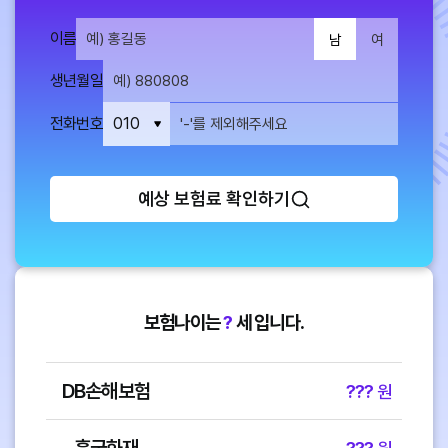
이름
남
여
생년월일
전화번호
예상 보험료 확인하기
보험나이는
?
세 입니다.
DB손해보험
???
원
???