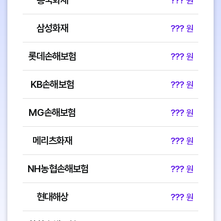
흥국화재
원
삼성화재
???
원
롯데손해보험
???
원
KB손해보험
???
원
MG손해보험
???
원
메리츠화재
???
원
NH농협손해보험
???
원
현대해상
???
원