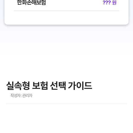
한화손해보험
???
원
실속형 보험 선택 가이드
작성자: 관리자