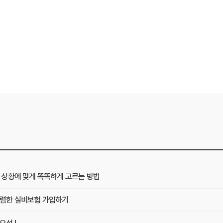
상황에 맞게 똑똑하게 고르는 방법
렴한 실비보험 가입하기