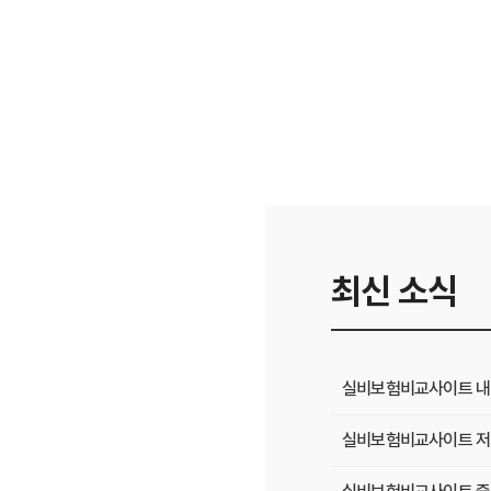
최신 소식
실비보험비교사이트 내 
실비보험비교사이트 저