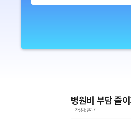
병원비 부담 줄
작성자: 관리자