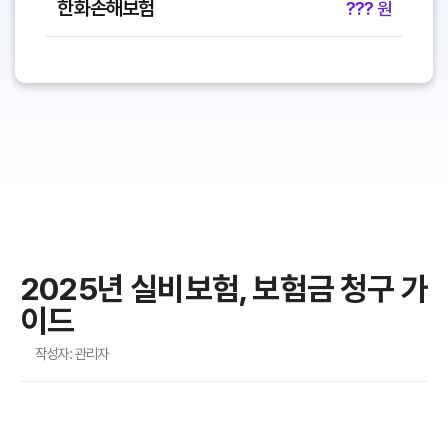
한화손해보험
???
원
2025년 실비보험, 보험금 청구 가
이드
작성자: 관리자