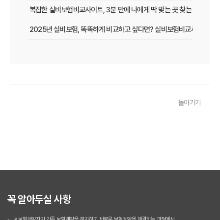
복잡한 실비보험비교사이트, 3분 만에 나에게 딱 맞는 곳 찾는 비법 공개
2025년 실비보험, 똑똑하게 비교하고 싶다면? 실비보험비교사이트 활
2025년, 내 병원비 지킴이! 실비보험비교사이트 선택, 이것만 확인하면 
실비보험비교사이트, 전문가가 알려주는 2025년 최고의 선택 가이드
실비보험비교사이트, 5분 투자로 10년 후 보험료까지 예측하는 방법
돌아가기
2025년, 실비보험비교사이트 현명하게 고르는 3가지 질문
실비보험비교사이트, 숨겨진 보험료 할인 코드를 찾아라!
[긴급] 실비보험비교사이트, 지금 가입 안 하면 손해 보는 이유
보험 고수만 아는 실비보험비교사이트 활용법: 나에게 맞는 보장 찾는 
2025년 실비보험비교사이트 선택, 나만 몰랐던 숨은 혜택 5가지
꼭 알아두실 사항
"나만 손해?" 실비보험비교사이트, 똑똑하게 이용하는 3가지 핵심 질문
※ 보험계약자가 기존 보험계약을 해지하고 새로운 보험계약을 체결하는 과정에서