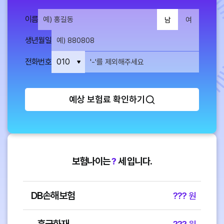
이름
남
여
생년월일
전화번호
예상 보험료 확인하기
보험나이는
?
세 입니다.
DB손해보험
???
원
???