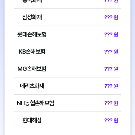
흥국화재
원
삼성화재
???
원
롯데손해보험
???
원
KB손해보험
???
원
MG손해보험
???
원
메리츠화재
???
원
NH농협손해보험
???
원
현대해상
???
원