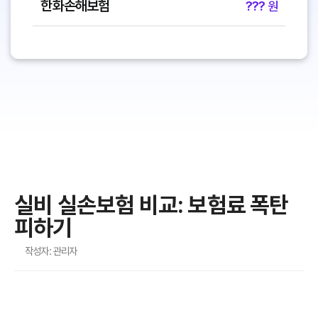
한화손해보험
???
원
실비 실손보험 비교: 보험료 폭탄
피하기
작성자: 관리자