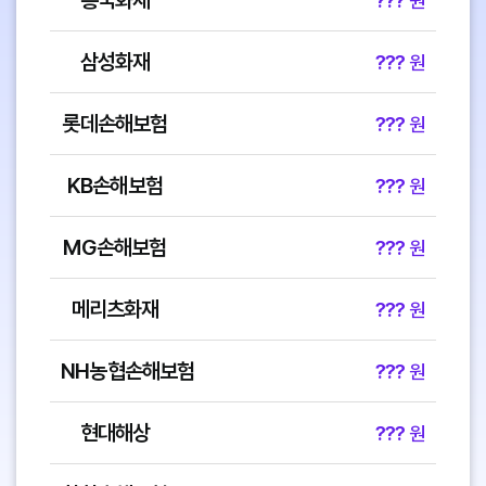
흥국화재
원
삼성화재
???
원
롯데손해보험
???
원
KB손해보험
???
원
MG손해보험
???
원
메리츠화재
???
원
NH농협손해보험
???
원
현대해상
???
원