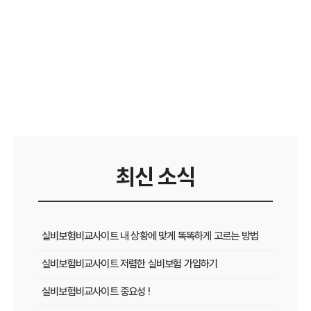
최신 소식
실비보험비교사이트 내 상황에 맞게 똑똑하게 고르는 방법
실비보험비교사이트 저렴한 실비보험 가입하기
실비보험비교사이트 중요성 !