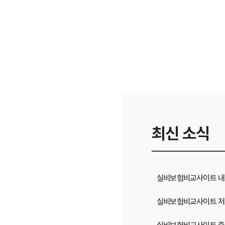
최신 소식
실비보험비교사이트 내 
실비보험비교사이트 저