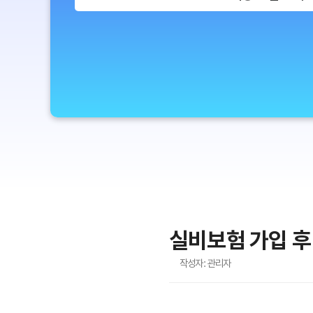
실비보험 가입 후
작성자: 관리자