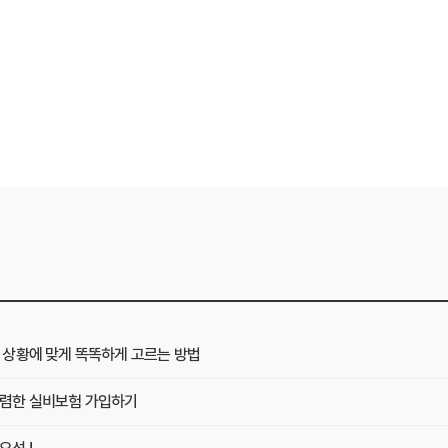
상황에 맞게 똑똑하게 고르는 방법
렴한 실비보험 가입하기