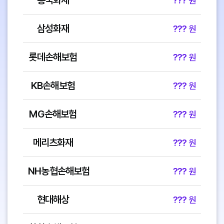
흥국화재
원
삼성화재
???
원
롯데손해보험
???
원
KB손해보험
???
원
MG손해보험
???
원
메리츠화재
???
원
NH농협손해보험
???
원
현대해상
???
원