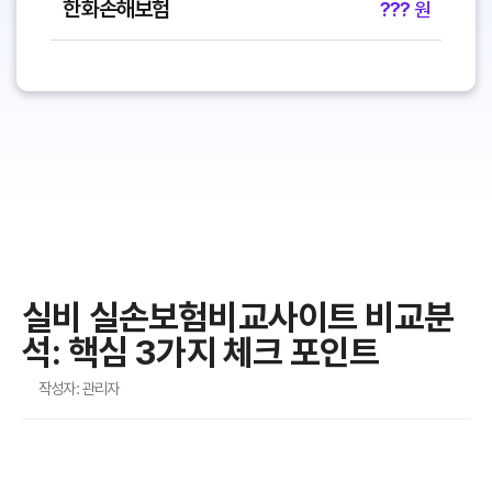
한화손해보험
???
원
실비 실손보험비교사이트 비교분
석: 핵심 3가지 체크 포인트
작성자: 관리자