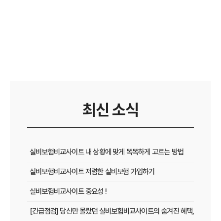
최신 소식
실비보험비교사이트 내 상황에 맞게 똑똑하게 고르는 방법
실비보험비교사이트 저렴한 실비보험 가입하기
실비보험비교사이트 중요성 !
[긴급점검] 당신만 몰랐던 실비보험비교사이트의 숨겨진 혜택, 지금 바로