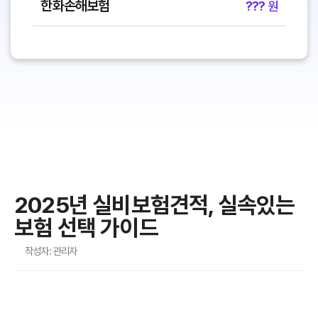
한화손해보험
???
원
2025년 실비보험견적, 실속있는
보험 선택 가이드
작성자: 관리자