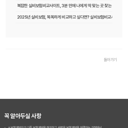
복잡한 실비보험비교사이트, 3분 만에 나에게 딱 맞는 곳 찾는 비법 공개
2025년 실비보험, 똑똑하게 비교하고 싶다면? 실비보험비교사이트 활
2025년, 내 병원비 지킴이! 실비보험비교사이트 선택, 이것만 확인하면 
실비보험비교사이트, 전문가가 알려주는 2025년 최고의 선택 가이드
실비보험비교사이트, 5분 투자로 10년 후 보험료까지 예측하는 방법
돌아가기
2025년, 실비보험비교사이트 현명하게 고르는 3가지 질문
실비보험비교사이트, 숨겨진 보험료 할인 코드를 찾아라!
[긴급] 실비보험비교사이트, 지금 가입 안 하면 손해 보는 이유
보험 고수만 아는 실비보험비교사이트 활용법: 나에게 맞는 보장 찾는 
2025년 실비보험비교사이트 선택, 나만 몰랐던 숨은 혜택 5가지
꼭 알아두실 사항
"나만 손해?" 실비보험비교사이트, 똑똑하게 이용하는 3가지 핵심 질문
※ 보험계약자가 기존 보험계약을 해지하고 새로운 보험계약을 체결하는 과정에서