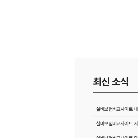
최신 소식
실비보험비교사이트 내 
실비보험비교사이트 저