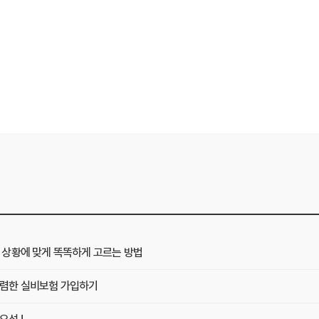
상황에 맞게 똑똑하게 고르는 방법
렴한 실비보험 가입하기