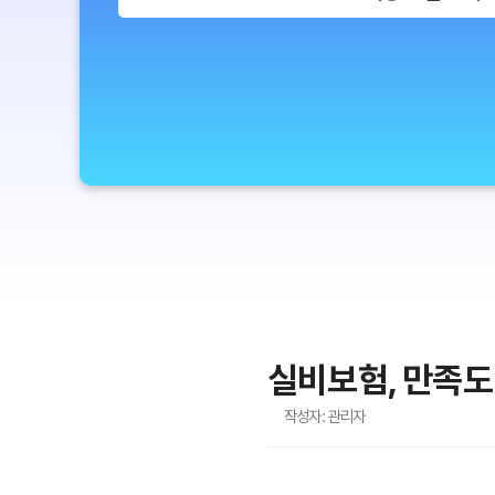
실비보험, 만족도
작성자: 관리자