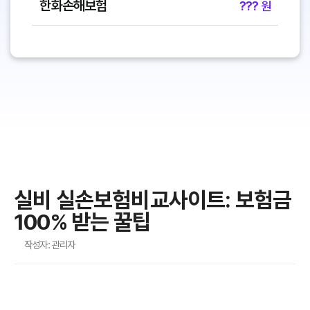
한화손해보험
???
원
실비 실손보험비교사이트: 보험금
100% 받는 꿀팁
작성자: 관리자