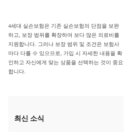
4세대 실손보험은 기존 실손보험의 단점을 보완
하고, 보장 범위를 확장하여 보다 많은 의료비를
지원합니다. 그러나 보장 범위 및 조건은 보험사
마다 다를 수 있으므로, 가입 시 자세한 내용을 확
인하고 자신에게 맞는 상품을 선택하는 것이 중요
합니다.
최신 소식