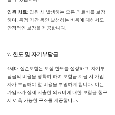
입원 치료
: 입원 시 발생하는 모든 의료비를 보장
하며, 특정 기간 동안 발생하는 비용에 대해서도
안정적인 보장을 제공합니다.
7.
한도 및 자기부담금
4세대 실손보험은 보장 한도를 설정하고, 자기부
담금의 비율을 명확히 하여 보험금 지급 시 가입
자가 부담해야 할 비용을 투명하게 합니다. 이는
가입자가 실제 지출한 의료비에 대한 보험금 청구
시 예측 가능한 구조를 제공합니다.