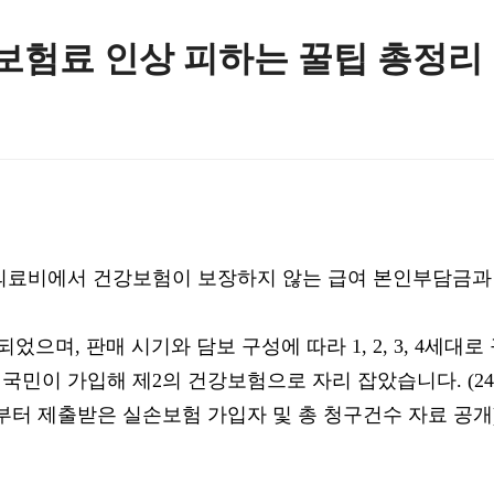
 보험료 인상 피하는 꿀팁 총정리
의료비에서 건강보험이 보장하지 않는 급여 본인부담금과
되었으며, 판매 시기와 담보 구성에 따라 1, 2, 3, 4세대
 명의 국민이 가입해 제2의 건강보험으로 자리 잡았습니다. (2
부터 제출받은 실손보험 가입자 및 총 청구건수 자료 공개