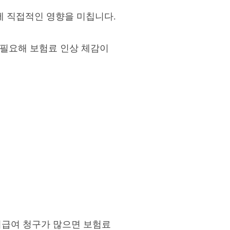
에 직접적인 영향을 미칩니다.
 필요해 보험료 인상 체감이
비급여 청구가 많으면 보험료