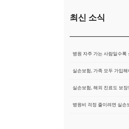
최신 소식
병원 자주 가는 사람일수록
실손보험, 가족 모두 가입해
실손보험, 해외 진료도 보장
병원비 걱정 줄이려면 실손보
실손보험 갱신 시 보험료 인