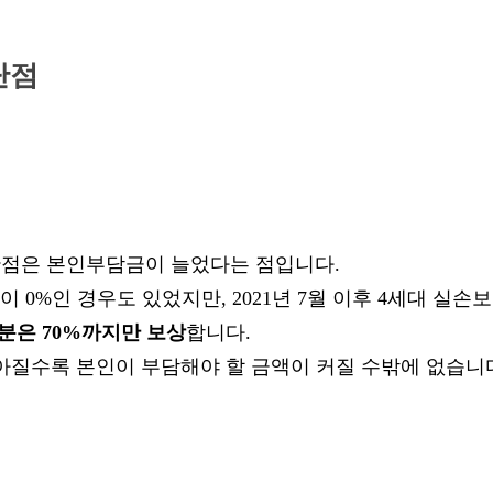
단점
단점은
본인부담금이 늘었다
는 점입니다.
0%인 경우도 있었지만, 2021년 7월 이후 4세대 실손
부분은 70%까지만 보상
합니다.
아질수록 본인이 부담해야 할 금액이 커질 수밖에 없습니