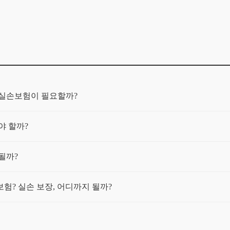
 실손보험이 필요할까?
야 할까?
될까?
험? 실손 보장, 어디까지 될까?
상, 어떻게 대응해야 할까?