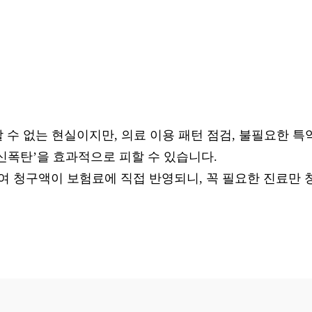
수 없는 현실이지만, 의료 이용 패턴 점검, 불필요한 특약
신폭탄’을 효과적으로 피할 수 있습니다.
여 청구액이 보험료에 직접 반영되니, 꼭 필요한 진료만