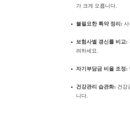
가 크게 오릅니다.
불필요한 특약 정리:
사
보험사별 갱신률 비교:
려하세요.
자기부담금 비율 조정:
건강관리 습관화:
건강검
니다.