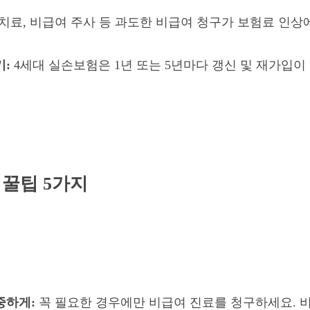
료, 비급여 주사 등 과도한 비급여 청구가 보험료 인상
기:
4세대 실손보험은 1년 또는 5년마다 갱신 및 재가입이
 꿀팁 5가지
중하게:
꼭 필요한 경우에만 비급여 진료를 청구하세요. 