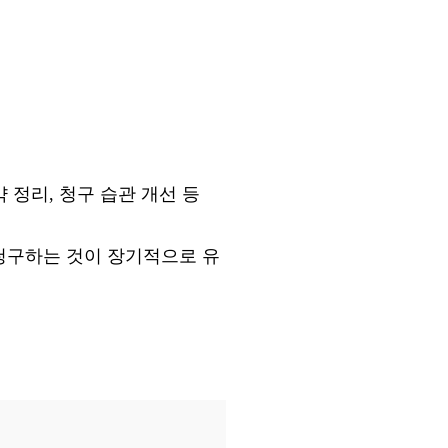
 정리, 청구 습관 개선 등
 청구하는 것이 장기적으로 유