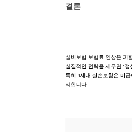
결론
실비보험 보험료 인상은 피할 
실질적인 전략을 세우면 ‘갱
특히 4세대 실손보험은 비급
리합니다.