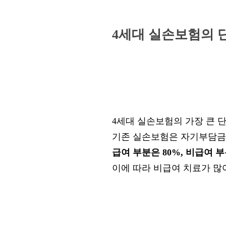
4세대 실손보험의 
4세대 실손보험의 가장 큰 
기존 실손보험은 자기부담금이 
급여 부분은 80%, 비급여 
이에 따라 비급여 치료가 많