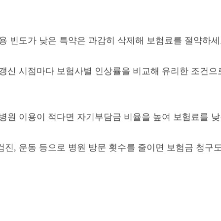
용 빈도가 낮은 특약은 과감히 삭제해 보험료를 절약하세
갱신 시점마다 보험사별 인상률을 비교해 유리한 조건으
병원 이용이 적다면 자기부담금 비율을 높여 보험료를 낮
진, 운동 등으로 병원 방문 횟수를 줄이면 보험금 청구