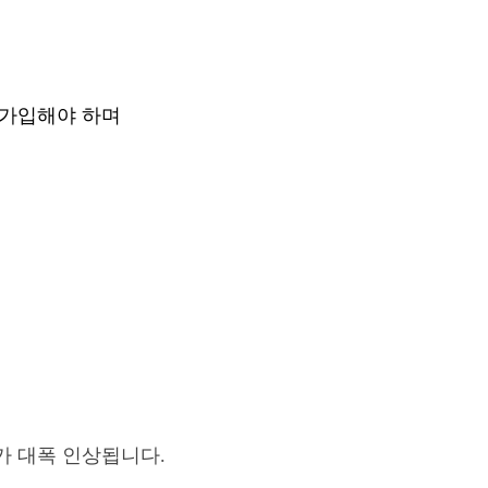
재가입해야 하며
 대폭 인상됩니다.