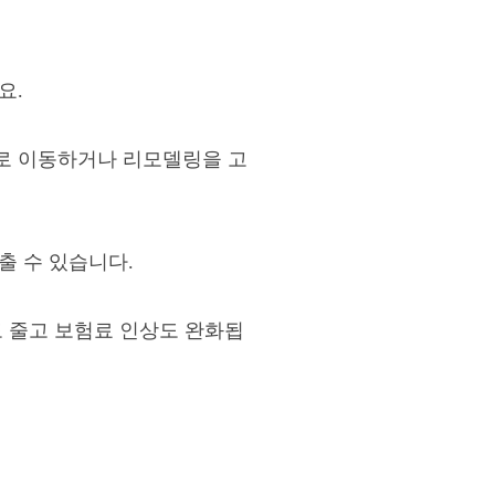
요.
로 이동하거나 리모델링을 고
출 수 있습니다.
도 줄고 보험료 인상도 완화됩