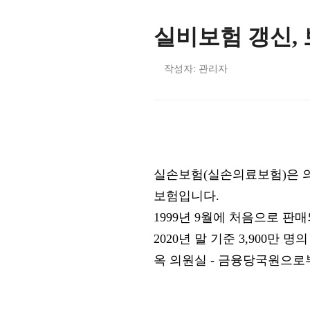
실비보험 갱신,
작성자: 관리자
실손보험(실손의료보험)은 
보험입니다.
1999년 9월에 처음으로 판매
2020년 말 기준 3,900만
옥 의원실 - 금융당국원으로