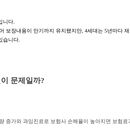
입니다.
없어 보장내용이 만기까지 유지됐지만, 4세대는 5년마다 
있습니다.
엇이 문제일까?
량 증가와 과잉진료로 보험사 손해율이 높아지면 보험료가