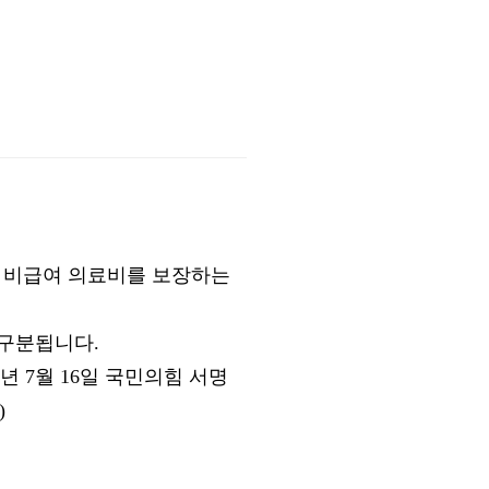
 비급여 의료비를 보장하는
로 구분됩니다.
4년 7월 16일 국민의힘 서명
)